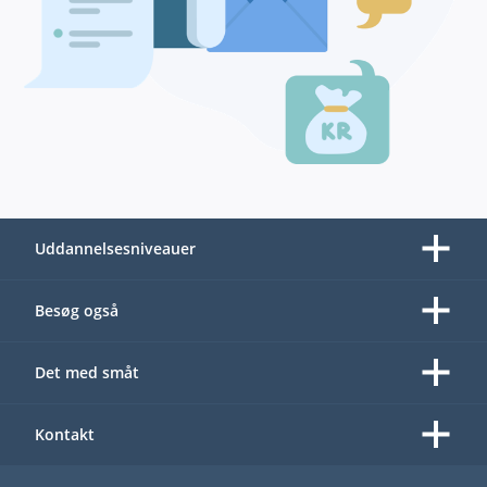
Uddannelsesniveauer
Besøg også
Det med småt
Kontakt