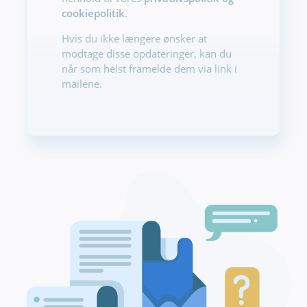
cookiepolitik
.
Hvis du ikke længere ønsker at
modtage disse opdateringer, kan du
når som helst framelde dem via link i
mailene.